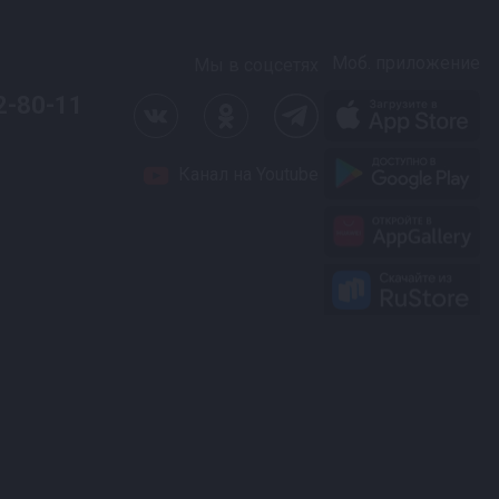
Моб. приложение
Мы в соцсетях
2-80-11
Канал на Youtube