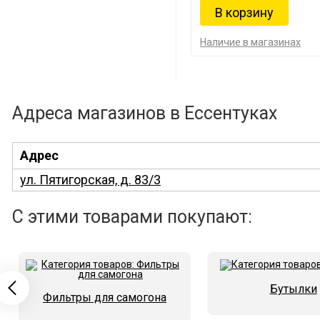
Наличие в магазинах
Адреса магазинов в Ессентуках
Адрес
ул. Пятигорская, д. 83/3
С этими товарами покупают:
Бутылки
Фильтры для самогона