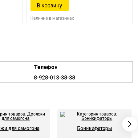
Наличие в магазинах
Телефон
8-928-013-38-38
жи для самогона
Боникифаторы