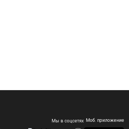
Моб. приложение
Мы в соцсетях