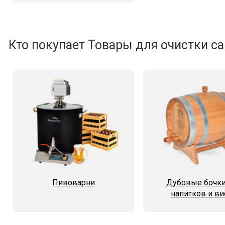
Кто покупает Товары для очистки са
Пивоварни
Дубовые бочки
напитков и ви