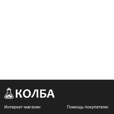
Интернет-магазин
Помощь покупателю