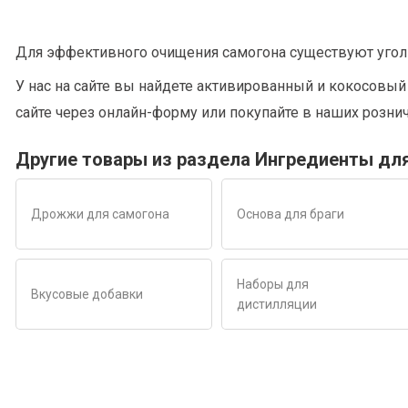
Для эффективного очищения самогона существуют уголь 
У нас на сайте вы найдете активированный и кокосовый 
сайте через онлайн-форму или покупайте в наших розни
Другие товары из раздела Ингредиенты дл
Дрожжи для самогона
Основа для браги
Наборы для
Вкусовые добавки
дистилляции