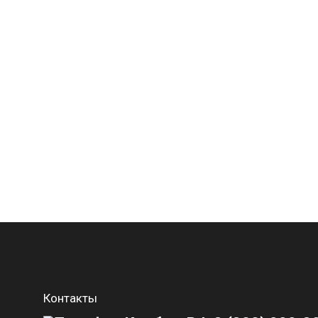
Контакты