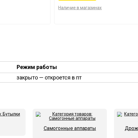
Наличие в магазинах
Режим работы
закрыто
— откроется в пт
Самогонные аппараты
Дрож