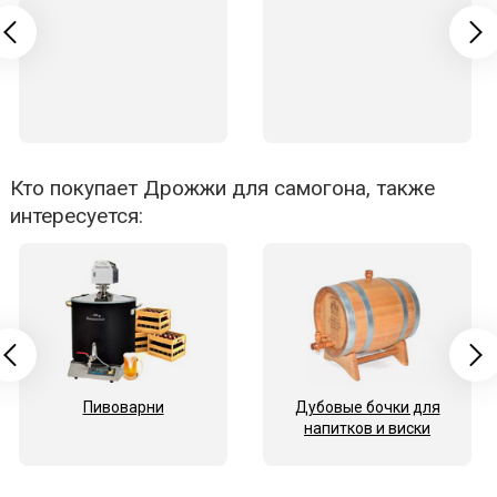
Кто покупает Дрожжи для самогона, также
интересуется:
Пивоварни
Дубовые бочки для
напитков и виски