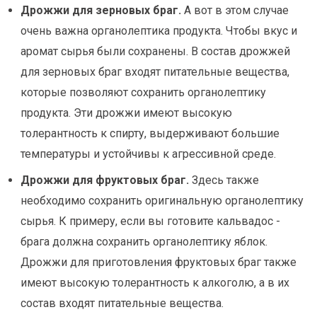
Дрожжи для зерновых браг.
А вот в этом случае
очень важна органолептика продукта. Чтобы вкус и
аромат сырья были сохранены. В состав дрожжей
для зерновых браг входят питательные вещества,
которые позволяют сохранить органолептику
продукта. Эти дрожжи имеют высокую
толерантность к спирту, выдерживают большие
температуры и устойчивы к агрессивной среде.
Дрожжи для фруктовых браг.
Здесь также
необходимо сохранить оригинальную органолептику
сырья. К примеру, если вы готовите кальвадос -
брага должна сохранить органолептику яблок.
Дрожжи для приготовления фруктовых браг также
имеют высокую толерантность к алкоголю, а в их
состав входят питательные вещества.