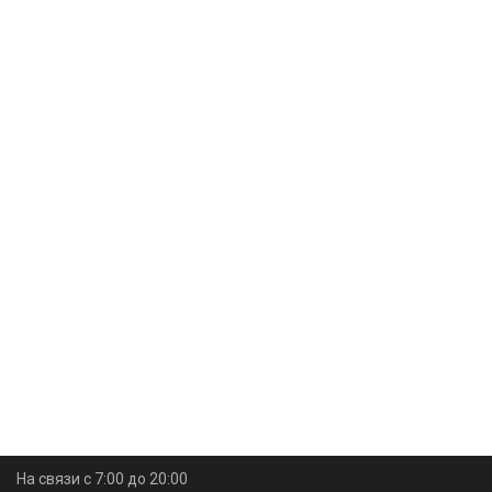
На связи с 7:00 до 20:00