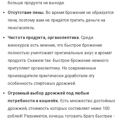
больше продукта на выходе.
Отсутствие пены.
Во время брожения не образуется
пена, поэтому вам не придётся тратить деньги на
пеногаситель.
Чистота продукта, органолептика.
Среди
винокуров есть мнение, что быстрое брожение
полностью уничтожает оригинальные вкус и аромат
продукта. Скажем так: быстрое брожение немного
притупляет органолептику. Но современные
производители практически доработали эту
особенность спиртовых дрожжей.
Огромный выбор дрожжей под любые
потребности и кошелёк.
Есть множество достойных
дрожжей, стоимость которых составляет ниже 100
рублей! Разумеется, хочешь готовить брагу быстрее -