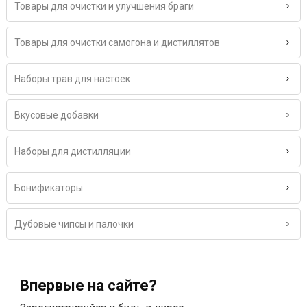
Товары для очистки и улучшения браги
Товары для очистки самогона и дистиллятов
Наборы трав для настоек
Вкусовые добавки
Наборы для дистилляции
Бонификаторы
Дубовые чипсы и палочки
Впервые на сайте?