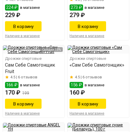
224 ₽
273 ₽
в магазине
в магазине
229 ₽
279 ₽
Наличие в магазине
Наличие в магазине
Скидка 15%
Дрожжи спиртовые
Дрожжи спиртовые
Сам Себе Самогонщик
«Сам Себе Самогонщик»
Fruit
4.5 |
6 отзывов
4.5 |
6 отзывов
166 ₽
156 ₽
в магазине
в магазине
170 ₽
160 ₽
199
Наличие в магазине
Наличие в магазине