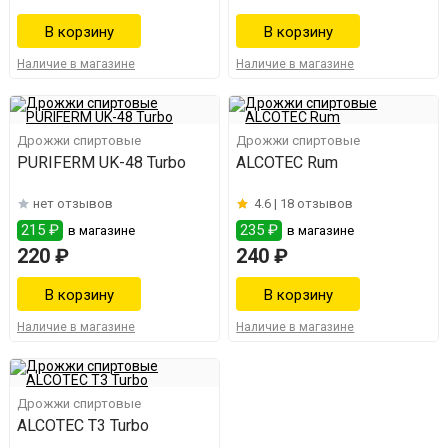
Наличие в магазине
Наличие в магазине
Дрожжи спиртовые
Дрожжи спиртовые
PURIFERM UK-48 Turbo
ALCOTEC Rum
нет отзывов
4.6 |
18 отзывов
215 ₽
235 ₽
в магазине
в магазине
220 ₽
240 ₽
Наличие в магазине
Наличие в магазине
Дрожжи спиртовые
ALCOTEC T3 Turbo