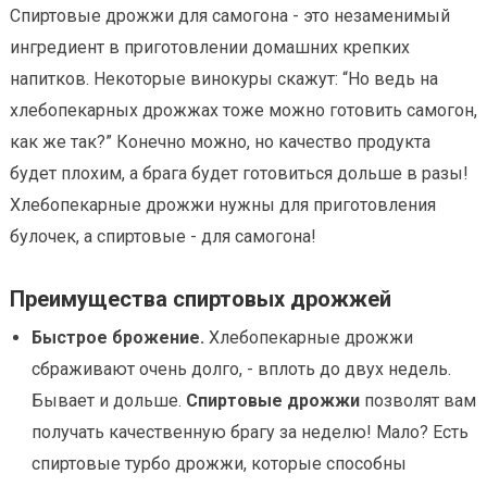
Спиртовые дрожжи для самогона - это незаменимый
ингредиент в приготовлении домашних крепких
напитков. Некоторые винокуры скажут: “Но ведь на
хлебопекарных дрожжах тоже можно готовить самогон,
как же так?” Конечно можно, но качество продукта
будет плохим, а брага будет готовиться дольше в разы!
Хлебопекарные дрожжи нужны для приготовления
булочек, а спиртовые - для самогона!
Преимущества спиртовых дрожжей
Быстрое брожение.
Хлебопекарные дрожжи
сбраживают очень долго, - вплоть до двух недель.
Бывает и дольше.
Спиртовые дрожжи
позволят вам
получать качественную брагу за неделю! Мало? Есть
спиртовые турбо дрожжи, которые способны