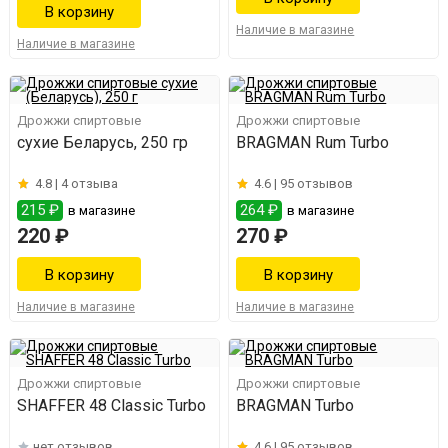
Наличие в магазине
Наличие в магазине
Дрожжи спиртовые
Дрожжи спиртовые
сухие Беларусь, 250 гр
BRAGMAN Rum Turbo
4.8 |
4 отзыва
4.6 |
95 отзывов
215 ₽
264 ₽
в магазине
в магазине
220 ₽
270 ₽
Наличие в магазине
Наличие в магазине
Дрожжи спиртовые
Дрожжи спиртовые
SHAFFER 48 Classic Turbo
BRAGMAN Turbo
нет отзывов
4.6 |
95 отзывов