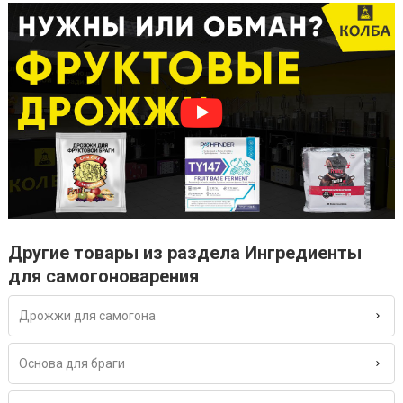
Другие товары из раздела Ингредиенты
для самогоноварения
Дрожжи для самогона
Основа для браги