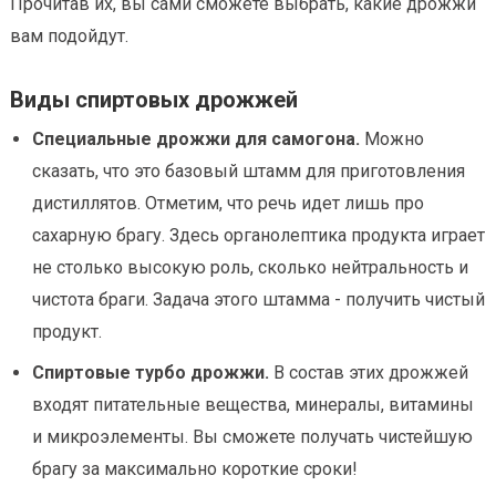
Прочитав их, вы сами сможете выбрать, какие дрожжи
вам подойдут.
Виды спиртовых дрожжей
Специальные дрожжи для самогона.
Можно
сказать, что это базовый штамм для приготовления
дистиллятов. Отметим, что речь идет лишь про
сахарную брагу. Здесь органолептика продукта играет
не столько высокую роль, сколько нейтральность и
чистота браги. Задача этого штамма - получить чистый
продукт.
Спиртовые турбо дрожжи.
В состав этих дрожжей
входят питательные вещества, минералы, витамины
и микроэлементы. Вы сможете получать чистейшую
брагу за максимально короткие сроки!