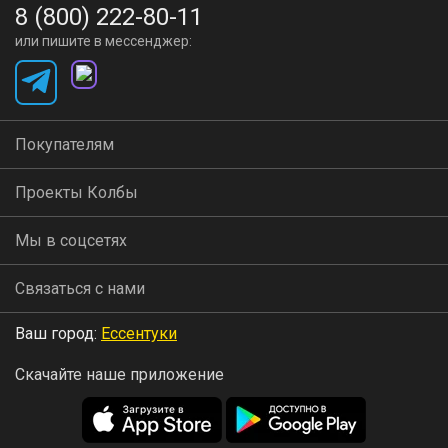
8 (800) 222-80-11
или пишите в мессенджер:
Покупателям
Проекты Колбы
Мы в соцсетях
Связаться с нами
Ваш город:
Ессентуки
Скачайте наше приложение