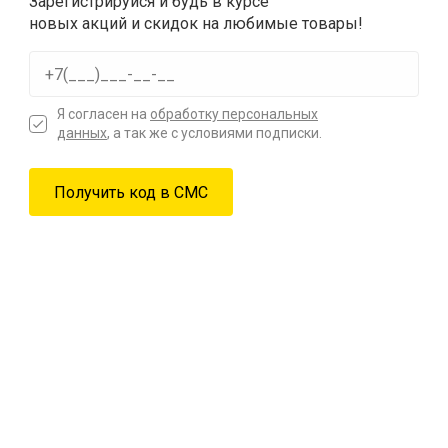
Зарегистрируйся и будь в курсе
новых акций и скидок на любимые товары!
Я согласен на
обработку персональных
данных
, а так же с условиями подписки.