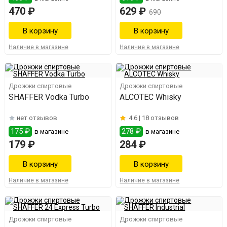
470 ₽
629 ₽
690
Наличие в магазине
Наличие в магазине
Дрожжи спиртовые
Дрожжи спиртовые
SHAFFER Vodka Turbo
ALCOTEC Whisky
нет отзывов
4.6 |
18 отзывов
175 ₽
278 ₽
в магазине
в магазине
179 ₽
284 ₽
Наличие в магазине
Наличие в магазине
Дрожжи спиртовые
Дрожжи спиртовые