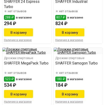
SHAFFER 24 Express
SHAFFER Industrial
Turbo
нет отзывов
нет отзывов
288 ₽
807 ₽
в магазине
в магазине
294 ₽
824 ₽
Наличие в магазине
Наличие в магазине
Дрожжи спиртовые
Дрожжи спиртовые
SHAFFER MegaPack Turbo
SHAFFER Samogon Turbo
нет отзывов
нет отзывов
523 ₽
180 ₽
в магазине
в магазине
534 ₽
184 ₽
Наличие в магазине
Наличие в магазине