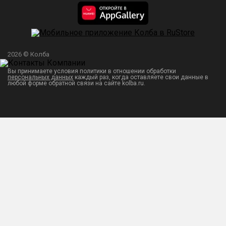
2026 © Колба
Вы принимаете условия политики в отношении обработки
персональных данных
каждый раз, когда оставляете свои данные в
любой форме обратной связи на сайте kolba.ru.