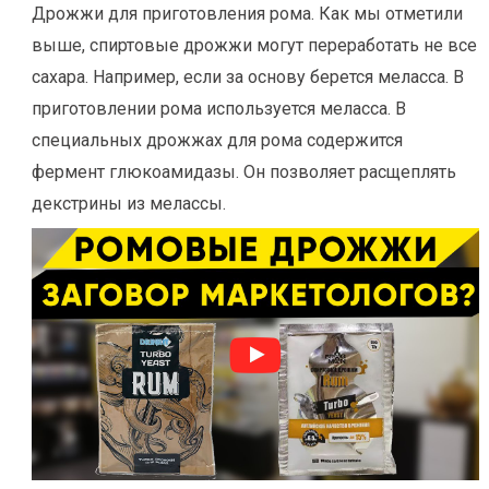
Дрожжи для приготовления рома. Как мы отметили
выше, спиртовые дрожжи могут переработать не все
сахара. Например, если за основу берется меласса. В
приготовлении рома используется меласса. В
специальных дрожжах для рома содержится
фермент глюкоамидазы. Он позволяет расщеплять
декстрины из мелассы.