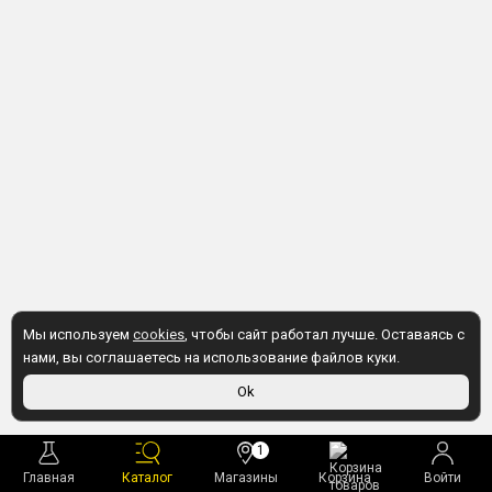
Мы используем
cookies
, чтобы сайт работал лучше. Оставаясь с
нами, вы соглашаетесь на использование файлов куки.
Ok
1
Главная
Каталог
Магазины
Корзина
Войти