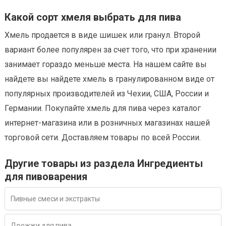
Какой сорт хмеля выбрать для пива
Хмель продается в виде шишек или гранул. Второй
вариант более популярен за счет того, что при хранении
занимает гораздо меньше места. На нашем сайте вы
найдете вы найдете хмель в гранулированном виде от
популярных производителей из Чехии, США, России и
Германии. Покупайте хмель для пива через каталог
интернет-магазина или в розничных магазинах нашей
торговой сети. Доставляем товары по всей России.
Другие товары из раздела Ингредиенты
для пивоварения
Пивные смеси и экстракты
Дрожжи для пива