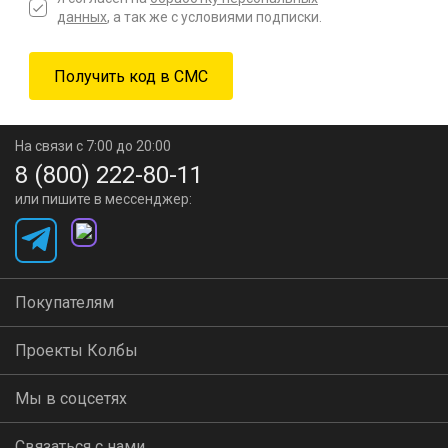
данных
, а так же с условиями подписки.
На связи с 7:00 до 20:00
8 (800) 222-80-11
или пишите в мессенджер:
Покупателям
Проекты Колбы
Мы в соцсетях
Связаться с нами