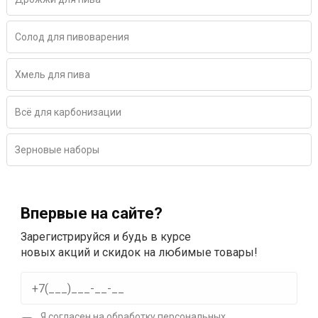
Солод для пивоварения
Хмель для пива
Всё для карбонизации
Зерновые наборы
Впервые на сайте?
Зарегистрируйся и будь в курсе
новых акций и скидок на любимые товары!
Я согласен на
обработку персональных