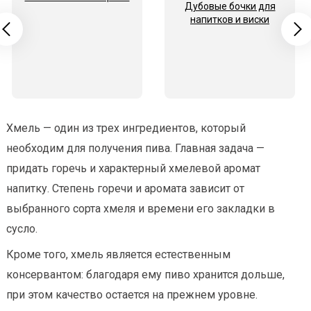
Дубовые бочки для
напитков и виски
Хмель — один из трех ингредиентов, который
необходим для получения пива. Главная задача —
придать горечь и характерный хмелевой аромат
напитку. Степень горечи и аромата зависит от
выбранного сорта хмеля и времени его закладки в
сусло.
Кроме того, хмель является естественным
консервантом: благодаря ему пиво хранится дольше,
при этом качество остается на прежнем уровне.