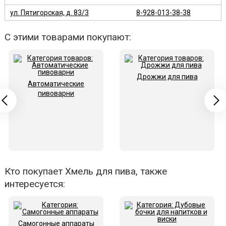
ул. Пятигорская, д. 83/3
8-928-013-38-38
С этими товарами покупают:
Дрожжи для пива
Автоматические
пивоварни
Кто покупает Хмель для пива, также
интересуется:
Самогонные аппараты