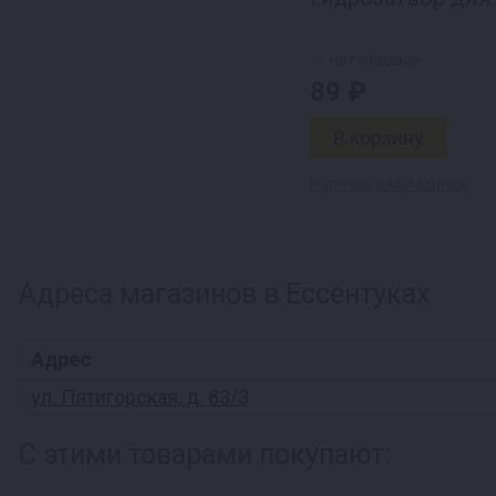
нет отзывов
89 ₽
Наличие в магазинах
Адреса магазинов в Ессентуках
Адрес
ул. Пятигорская, д. 83/3
С этими товарами покупают: