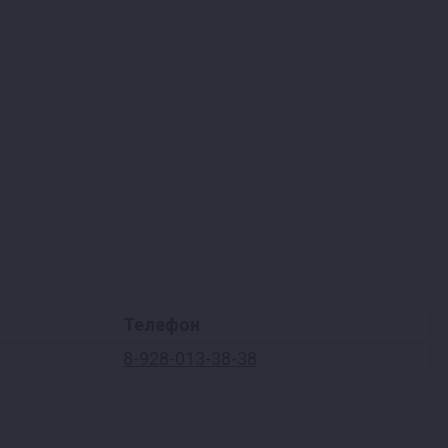
Телефон
8-928-013-38-38