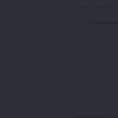
Наличие в магазинах
Гидрозатвор для 