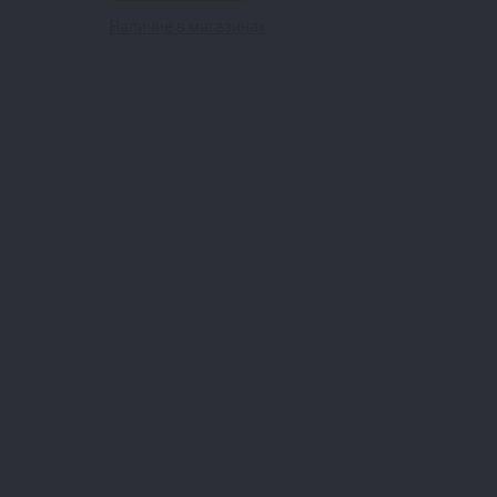
Наличие в магазинах