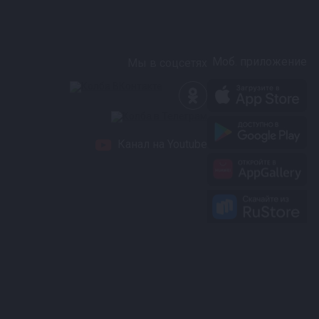
Моб. приложение
Мы в соцсетях
Канал на Youtube