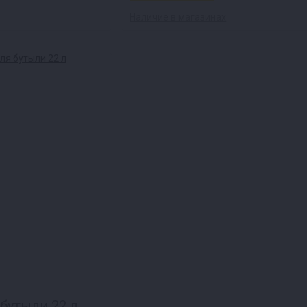
Наличие в магазинах
бутыли 22 л