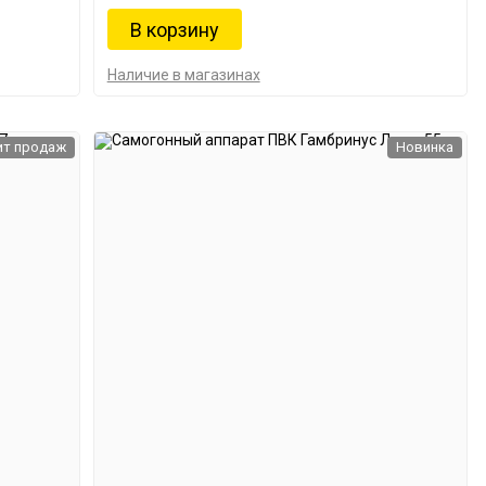
Наличие в магазинах
ит продаж
Новинка