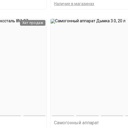
Наличие в магазинах
Хит продаж
Самогонный аппарат