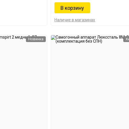
Наличие в магазинах
Новинка
Х