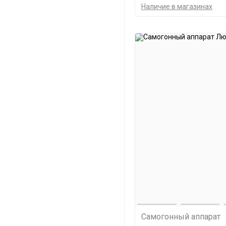
Наличие в магазинах
Самогонный аппарат