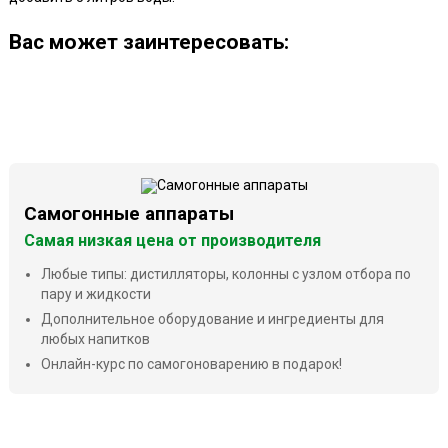
Ваc может заинтересовать:
Самогонные аппараты
Самая низкая цена от производителя
Любые типы: дистилляторы, колонны с узлом отбора по
пару и жидкости
Дополнительное оборудование и ингредиенты для
любых напитков
Онлайн-курс по самогоноварению в подарок!