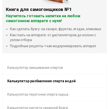
Книга для самогонщиков №1
Научитесь готовить напитки на любом
самогонном аппарате с нуля!
Как сделать брагу: на сахаре, фруктах, ягодах, злаковых
Как гнать на аппарате: от дистилляторов до колонн с
узлом отбора
Подробные рецепты + как модернизировать аппарат
Калькулятор смешивания спиртов
Калькулятор разбавления спирта водой
Калькулятор перегонки спирта сырца
Калькулятор расчета сахарной браги