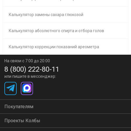
Калькулятор замены сахара глюкозой
Калькулятор абсолютного спирта и отбора голов
Калькулятор коррекции показаний ареометра
На связи с 7:00 до 20:00
8 (800) 222-80-11
или пишите в мессенджер:
Покупателям
Проекты Колбы