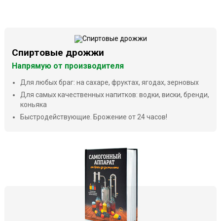
Спиртовые дрожжи
Напрямую от производителя
Для любых браг: на сахаре, фруктах, ягодах, зерновых
Для самых качественных напитков: водки, виски, бренди,
коньяка
Быстродействующие. Брожение от 24 часов!