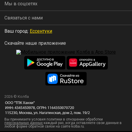
Мы в соцсетях
Связаться с нами
Ваш город:
Ессентуки
Скачайте наше приложение
2026 © Колба
Вы принимаете условия политики в отношении обработки
персональных данных
каждый раз, когда оставляете свои данные в
любой форме обратной связи на сайте kolba.ru.