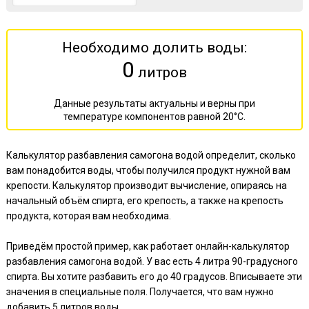
Необходимо долить воды:
0
литров
Данные результаты актуальны и верны при
температуре компонентов равной 20°С.
Калькулятор разбавления самогона водой определит, сколько
вам понадобится воды, чтобы получился продукт нужной вам
крепости. Калькулятор производит вычисление, опираясь на
начальный объём спирта, его крепость, а также на крепость
продукта, которая вам необходима.
Приведём простой пример, как работает онлайн-калькулятор
разбавления самогона водой. У вас есть 4 литра 90-градусного
спирта. Вы хотите разбавить его до 40 градусов. Вписываете эти
значения в специальные поля. Получается, что вам нужно
добавить 5 литров воды.