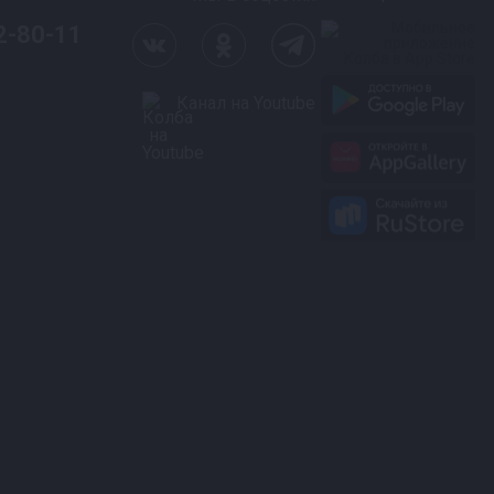
2-80-11
Канал на Youtube