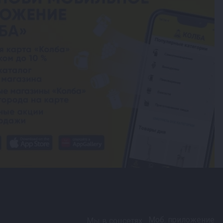
Моб. приложение
Мы в соцсетях