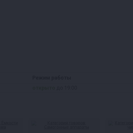
Режим работы
открыто
до 19:00