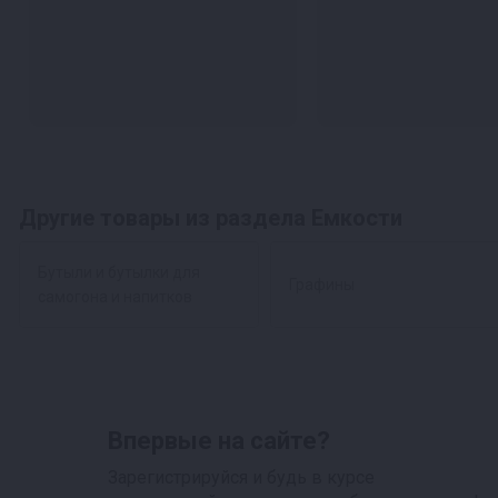
Другие товары из раздела Емкости
Бутыли и бутылки для
Графины
самогона и напитков
Впервые на сайте?
Зарегистрируйся и будь в курсе