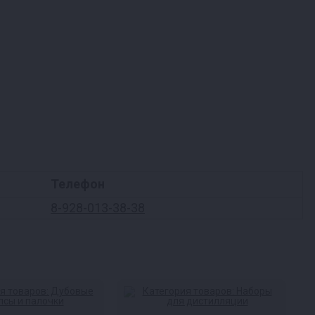
Телефон
8-928-013-38-38