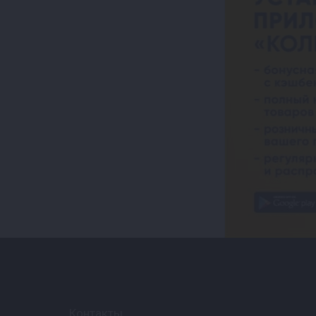
Контакты