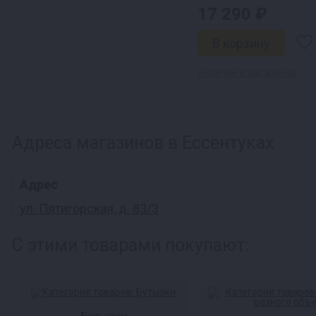
17 290 ₽
Наличие в магазинах
Адреса магазинов в Ессентуках
Адрес
ул. Пятигорская, д. 83/3
С этими товарами покупают: