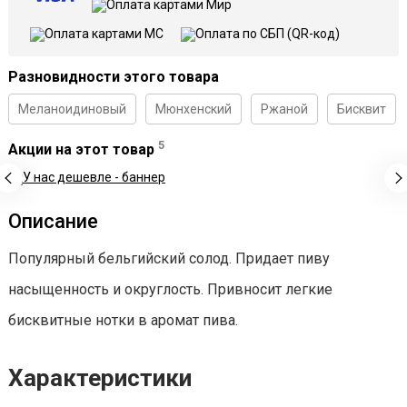
Разновидности этого товара
Меланоидиновый
Мюнхенский
Ржаной
Бисквит
5
Акции на этот товар
Описание
Популярный бельгийский солод. Придает пиву
насыщенность и округлость. Привносит легкие
бисквитные нотки в аромат пива.
Характеристики