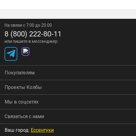
На связи с 7:00 до 20:00
8 (800) 222-80-11
или пишите в мессенджер:
Покупателям
Проекты Колбы
Мы в соцсетях
Связаться с нами
Ваш город:
Ессентуки