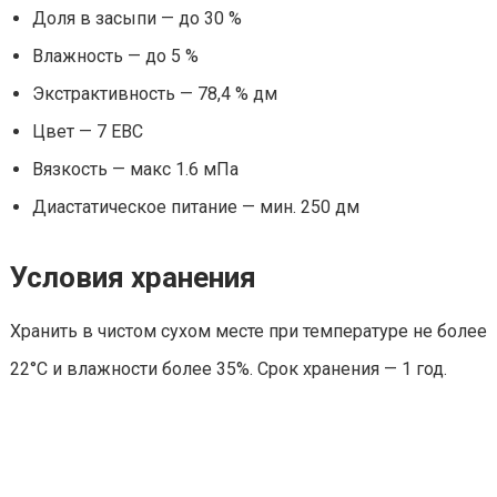
Доля в засыпи — до 30 %
Влажность — до 5 %
Экстрактивность — 78,4 % дм
Цвет — 7 EBC
Вязкость — макс 1.6 мПа
Диастатическое питание — мин. 250 дм
Условия хранения
Хранить в чистом сухом месте при температуре не более
22°С и влажности более 35%. Срок хранения — 1 год.