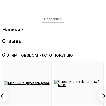
Подробнее
Наличие
Отзывы
С этим товаром часто покупают