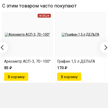
С этим товаром часто покупают
★СВЦ★
Ареометр АСП-3, 70–100°
Графин 1,5 л ДЕЛЬТА
85 ₽
170 ₽