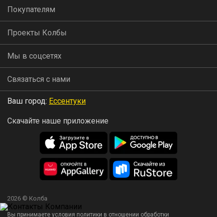
Покупателям
Проекты Колбы
Мы в соцсетях
Связаться с нами
Ваш город:
Ессентуки
Скачайте наше приложение
2026 © Колба
Вы принимаете условия политики в отношении обработки