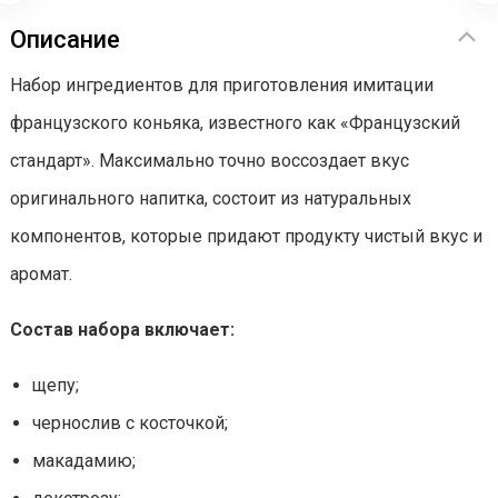
Описание
Набор ингредиентов для приготовления имитации
французского коньяка, известного как «Французский
стандарт». Максимально точно воссоздает вкус
оригинального напитка, состоит из натуральных
компонентов, которые придают продукту чистый вкус и
аромат.
Состав набора включает:
щепу;
чернослив с косточкой;
макадамию;