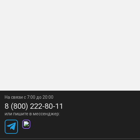
На связи с 7:00 до 20:00
8 (800) 222-80-11
или пишите в мессенджер: