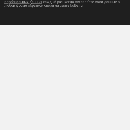
персональных данных
каждый раз, когда оставляете свои данные в
любой форме обратной связи на сайте kolba.ru.