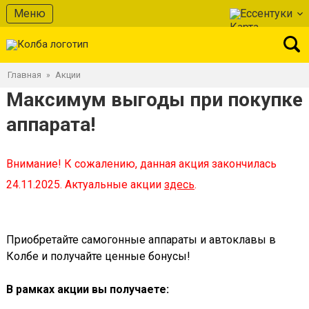
Меню
Ессентуки
Главная
Акции
»
Максимум выгоды при покупке
аппарата!
Внимание! К сожалению, данная акция закончилась
24.11.2025. Актуальные акции
здесь
.
Приобретайте самогонные аппараты и автоклавы в
Колбе и получайте ценные бонусы!
В рамках акции вы получаете: