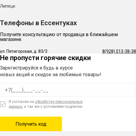
Липецк
Телефоны в Ессентуках
Получите консультацию от продавца в ближайшем
магазине.
ул. Пятигорская, д. 83/3
8(928) 013-38-38
Не пропусти горячие скидки
Зарегистрируйся и будь в курсе
новых акций и скидок на любимые товары!
Я согласен на
обработку персональных
данных
, а так же с условиями подписки.