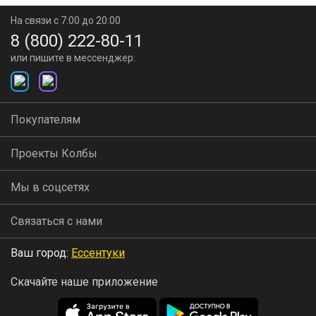
На связи с 7:00 до 20:00
8 (800) 222-80-11
или пишите в мессенджер:
Покупателям
Проекты Колбы
Мы в соцсетях
Связаться с нами
Ваш город:
Ессентуки
Скачайте наше приложение