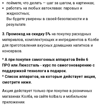
поймете, что делать — шаг за шагом, в картинках;
работать на любых автоклавах: паровых и
жидкостных;
Вы будете уверены в своей безопасности и в
результате.
3. Промокод на скидку 5%
на покупку расходных
материалов, комплектующих и ингредиентов в Колбе
для приготовления вкусных домашних напитков и
консервов.
* А при покупке самогонных аппаратов Вейн 6
ПРО или Люкссталь - курс по самогоноварению с
поддержкой технолога в подарок.
* Список аппаратов, на которые действует акция,
смотрите ниже.
Акция действует только при покупке в розничных
магазинах Колба, на сайте kolba.ru и мобильном
приложении.